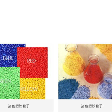
染色塑胶粒子
染色塑胶粒子