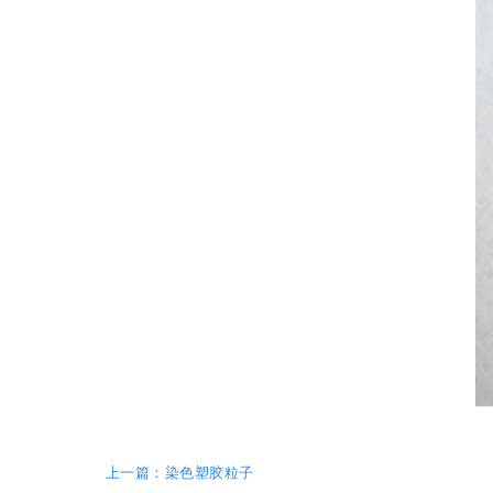
上一篇：染色塑胶粒子