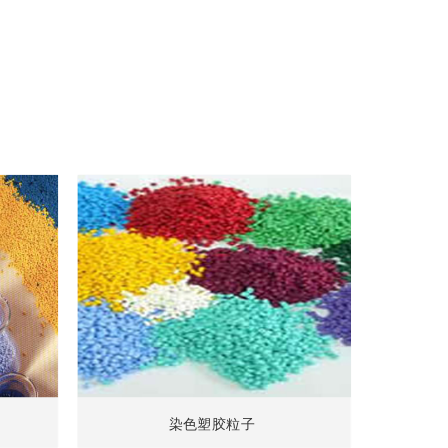
染色塑胶粒子