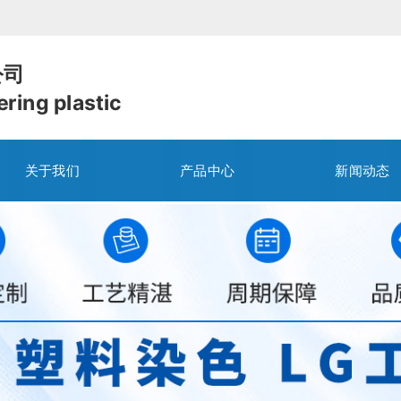
公司
ring plastic
关于我们
产品中心
新闻动态