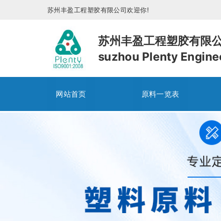
苏州丰盈工程塑胶有限公司欢迎你!
苏州丰盈工程塑胶有限
suzhou Plenty Enginee
网站首页
原料一览表