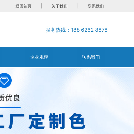
返回首页
关于我们
联系我们
服务热线：188 6262 8878
企业规模
联系我们