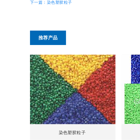
下一篇：染色塑胶粒子
推荐产品
染色塑胶粒子